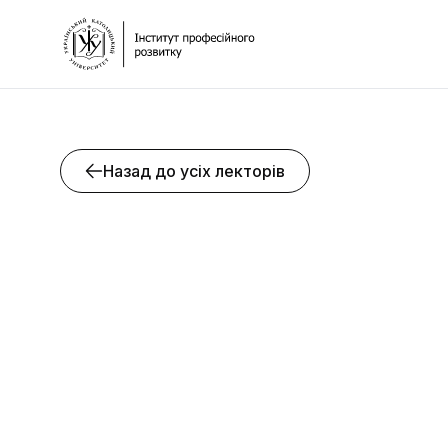
Назад до усіх лекторів