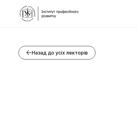
Назад до усіх лекторів