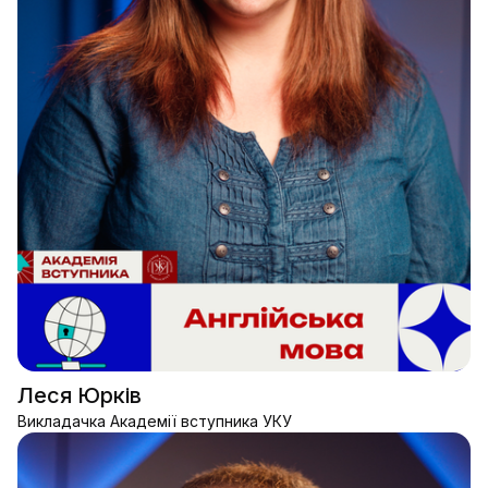
Леся Юрків
Викладачка Академії вступника УКУ