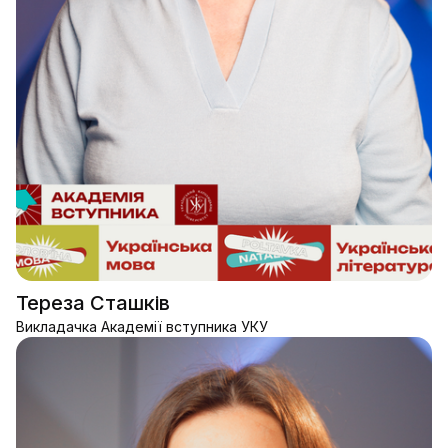
Тереза Сташків
Викладачка Академії вступника УКУ