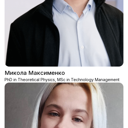
Микола Максименко
PhD in Theoretical Physics, MSc in Technology Management