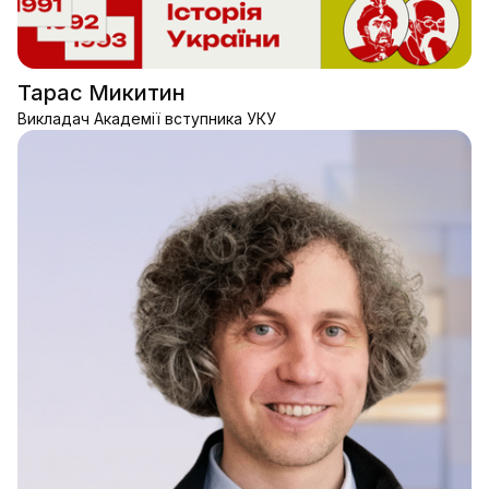
Тарас Микитин
Викладач Академії вступника УКУ