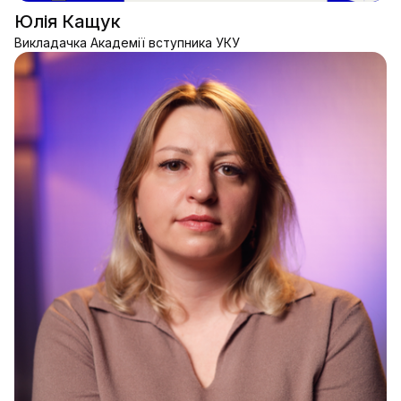
Юлія Кащук
Викладачка Академії вступника УКУ