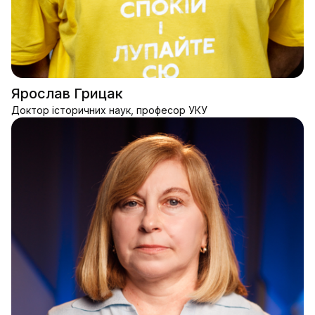
Ярослав Грицак
Доктор історичних наук, професор УКУ