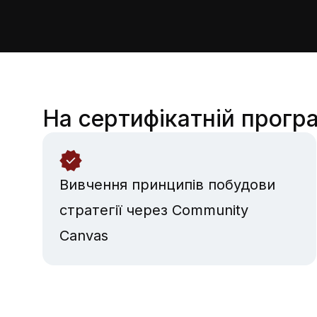
На сертифікатній програ
Вивчення принципів побудови
стратегії через Community
Canvas